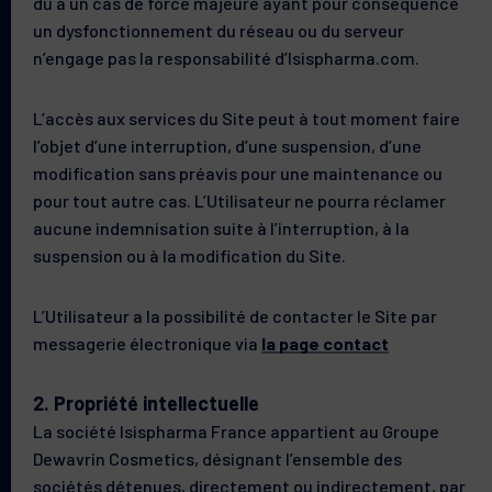
dû à un cas de force majeure ayant pour conséquence
un dysfonctionnement du réseau ou du serveur
n’engage pas la responsabilité d’Isispharma.com.
L’accès aux services du Site peut à tout moment faire
l’objet d’une interruption, d’une suspension, d’une
modification sans préavis pour une maintenance ou
pour tout autre cas. L’Utilisateur ne pourra réclamer
aucune indemnisation suite à l’interruption, à la
suspension ou à la modification du Site.
L’Utilisateur a la possibilité de contacter le Site par
messagerie électronique via
la page contact
2. Propriété intellectuelle
La société Isispharma France appartient au Groupe
Dewavrin Cosmetics, désignant l’ensemble des
sociétés détenues, directement ou indirectement, par