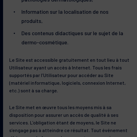
Information sur la localisation de nos
produits,
Des contenus didactiques sur le sujet de la
dermo-cosmétique.
Le Site est accessible gratuitement en tout lieu à tout
Utilisateur ayant un accès à Internet. Tous les frais
supportés par l’Utilisateur pour accéder au Site
(matériel informatique, logiciels, connexion Internet,
etc.) sont à sa charge.
Le Site met en œuvre tous les moyens mis à sa
disposition pour assurer un accès de qualité à ses
services. L’obligation étant de moyens, le Site ne
s’engage pas à atteindre ce résultat. Tout événement