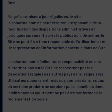
Site.
Malgré des mises à jour régulières, le site
Isispharma.com ne peut être tenu responsable de la
modification des dispositions administratives et
juridiques survenant après la publication. De même, le
Site ne peut être tenu responsable de l’utilisation et de
l’interprétation de l’information contenue dans ce Site.
Isispharma.com décline toute responsabilité en cas
d’informations sur le Site ne respectant pas les
dispositions légales des autres pays dans lesquels les
Utilisateurs pourraient résider, y compris dans les cas
où certains produits ne seraient pas disponibles dans
lesdits pays ou pourraient ne pas être conformes à la
réglementation locale.