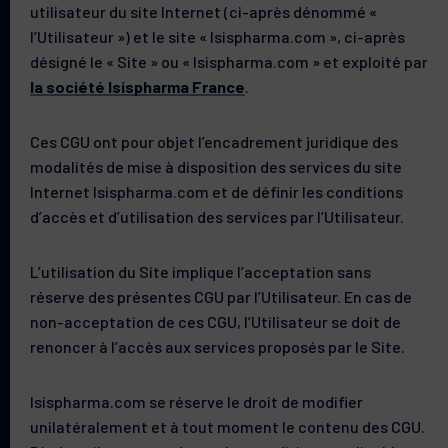
utilisateur du site Internet (ci-après dénommé «
l’Utilisateur ») et le site « Isispharma.com », ci-après
désigné le « Site » ou « Isispharma.com » et exploité par
la société Isispharma France
.
Ces CGU ont pour objet l’encadrement juridique des
modalités de mise à disposition des services du site
Internet Isispharma.com et de définir les conditions
d’accès et d’utilisation des services par l’Utilisateur.
L’utilisation du Site implique l’acceptation sans
réserve des présentes CGU par l’Utilisateur. En cas de
non-acceptation de ces CGU, l’Utilisateur se doit de
renoncer à l’accès aux services proposés par le Site.
Isispharma.com se réserve le droit de modifier
unilatéralement et à tout moment le contenu des CGU.