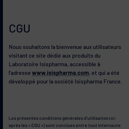
CGU
Nous souhaitons la bienvenue aux utilisateurs
visitant ce site dédié aux produits du
Laboratoire Isispharma, accessible à
l’adresse
www.isispharma.com
, et qui a été
développé pour la société Isispharma France.
Les présentes conditions générales d’utilisation (ci-
après les « CGU ») sont conclues entre tout internaute