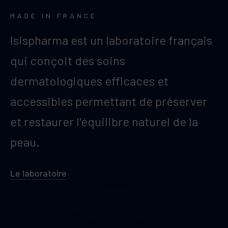
MADE IN FRANCE
Isispharma est un laboratoire français
qui conçoit des soins
dermatologiques efficaces et
accessibles permettant de préserver
et restaurer l'équilibre naturel de la
peau.
Le laboratoire