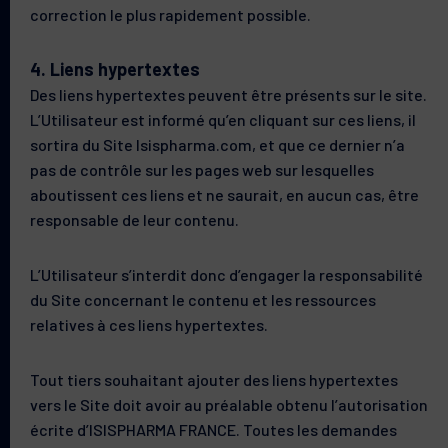
correction le plus rapidement possible.
4. Liens hypertextes
Des liens hypertextes peuvent être présents sur le site.
L’Utilisateur est informé qu’en cliquant sur ces liens, il
sortira du Site Isispharma.com, et que ce dernier n’a
pas de contrôle sur les pages web sur lesquelles
aboutissent ces liens et ne saurait, en aucun cas, être
responsable de leur contenu.
L’Utilisateur s’interdit donc d’engager la responsabilité
du Site concernant le contenu et les ressources
relatives à ces liens hypertextes.
Tout tiers souhaitant ajouter des liens hypertextes
vers le Site doit avoir au préalable obtenu l’autorisation
écrite d’ISISPHARMA FRANCE. Toutes les demandes