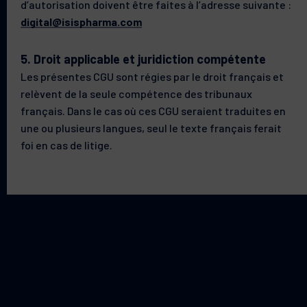
d’autorisation doivent être faites à l’adresse suivante :
digital@isispharma.com
5. Droit applicable et juridiction compétente
Les présentes CGU sont régies par le droit français et
relèvent de la seule compétence des tribunaux
français. Dans le cas où ces CGU seraient traduites en
une ou plusieurs langues, seul le texte français ferait
foi en cas de litige.