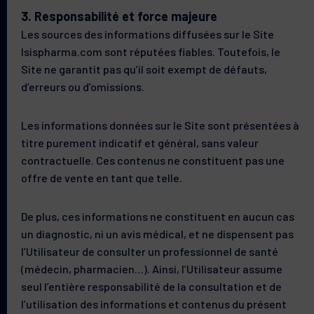
3. Responsabilité et force majeure
Les sources des informations diffusées sur le Site
Isispharma.com sont réputées fiables. Toutefois, le
Site ne garantit pas qu’il soit exempt de défauts,
d’erreurs ou d’omissions.
Les informations données sur le Site sont présentées à
titre purement indicatif et général, sans valeur
contractuelle. Ces contenus ne constituent pas une
offre de vente en tant que telle.
De plus, ces informations ne constituent en aucun cas
un diagnostic, ni un avis médical, et ne dispensent pas
l’Utilisateur de consulter un professionnel de santé
(médecin, pharmacien…). Ainsi, l’Utilisateur assume
seul l’entière responsabilité de la consultation et de
l’utilisation des informations et contenus du présent