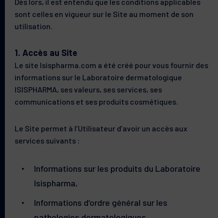
Dès lors, il est entendu que les conditions applicables
sont celles en vigueur sur le Site au moment de son
utilisation.
1. Accès au Site
Le site Isispharma.com a été créé pour vous fournir des
informations sur le Laboratoire dermatologique
ISISPHARMA, ses valeurs, ses services, ses
communications et ses produits cosmétiques.
Le Site permet à l’Utilisateur d’avoir un accès aux
services suivants :
Informations sur les produits du Laboratoire
Isispharma,
Informations d’ordre général sur les
pathologies dermatologiques,