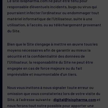
Le site Isispharma.com ne peut être tenu pour
responsable d’éventuels incidents, bugs ou virus qui
pourraient infecter l’ordinateur ou endommager tout
matériel informatique de l’Utilisateur, suite à une
utilisation, à l’accès, ou au téléchargement provenant
du Site.
Bien que le Site s’engage à mettre en œuvre tous les
moyens nécessaires afin de garantir au mieux la
sécurité et la confidentialité des données de
l’Utilisateur, la responsabilité du Site ne peut être
engagée en cas de force majeure ou du fait
imprévisible et insurmontable d’un tiers.
Nous vous invitons à nous signaler toute erreur ou
omission que vous constateriez lors de votre visite du
Site, à l’adresse suivante :
digital@isispharma.com
et
nous ferons tout notre possible pour apporter une