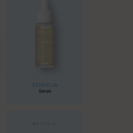
SENSYLIA
Serum
NETTOIE