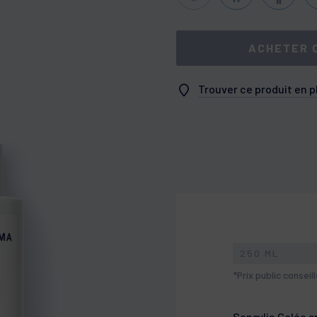
ACHETER 
Trouver ce produit en 
250 ML
*Prix public conseil