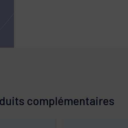
duits complémentaires