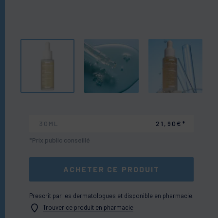
30ML
21,90€*
*Prix public conseillé
ACHETER CE PRODUIT
Prescrit par les dermatologues et disponible en pharmacie.
Trouver ce produit en pharmacie