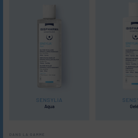
SENSYLIA
SENS
Aqua
Gel
DANS LA GAMME