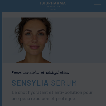
Peaux sensibles et déshydratées
SENSYLIA
SERUM
Le shot hydratant et anti-pollution pour
une peau repulpée et protégée.