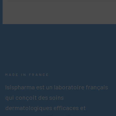
MADE IN FRANCE
Isispharma est un laboratoire français
qui conçoit des soins
dermatologiques efficaces et