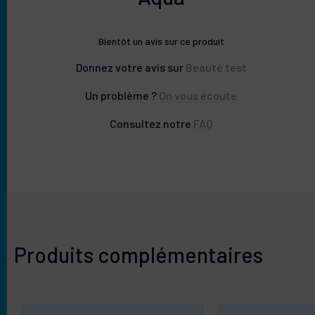
Bientôt un avis sur ce produit
Donnez votre avis sur
Beauté test
Un problème ?
On vous écoute
Consultez notre
FAQ
Produits complémentaires