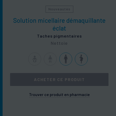
Nouveautés
Solution micellaire démaquillante
éclat
Taches pigmentaires
Nettoie
ACHETER CE PRODUIT
Trouver ce produit en pharmacie