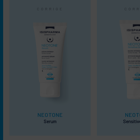
CORRIGE
CORR
NEOTONE
NEOT
Serum
Sensitiv