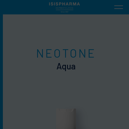
NEOTONE
Aqua