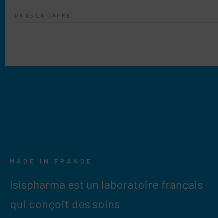
DANS LA GAMME
MADE IN FRANCE
Isispharma est un laboratoire français
qui conçoit des soins