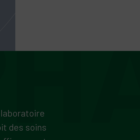
 laboratoire
it des soins