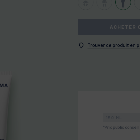
ACHETER 
Trouver ce produit en 
150 ML
*Prix public conseil