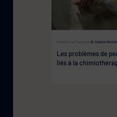
Publié il y a 5 ans par
Dr Sabine Bécha
Les problèmes de pe
liés à la chimiothéra