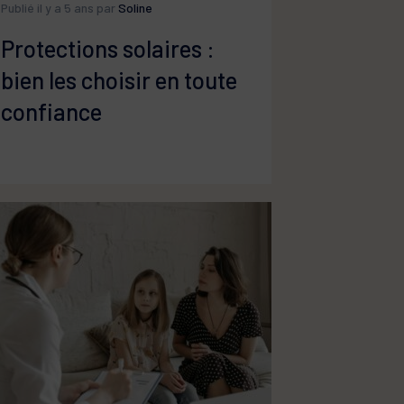
Publié il y a 5 ans par
Soline
Protections solaires :
bien les choisir en toute
confiance