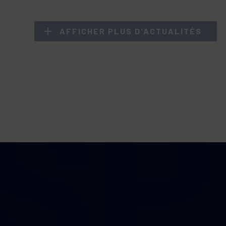
AFFICHER PLUS D'ACTUALITÉS