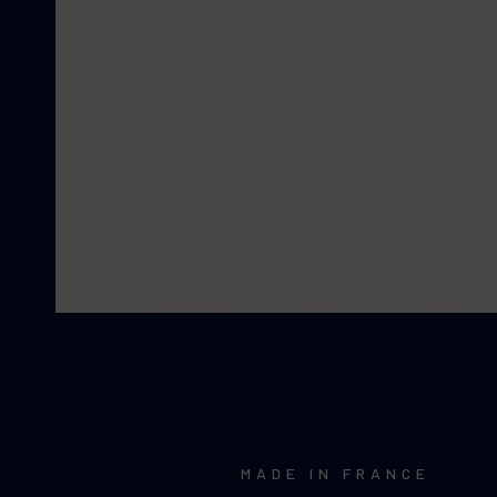
MADE IN FRANCE