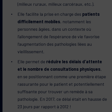
(milieux ruraux, milieux carcéraux, etc.).
Elle facilite la prise en charge des
patients
difficilement mobiles
, notamment les
personnes âgées, dans un contexte où
l’allongement de l’espérance de vie favorise
l’augmentation des pathologies liées au
vieillissement.
Elle permet de
réduire les délais d’attente
et le nombre de consultations physiques
,
en se positionnant comme une première étape
rassurante pour le patient et potentiellement
suffisante pour trouver un remède à sa
pathologie. En 2017, ce délai était en hausse de
23 jours par rapport à 2012 !