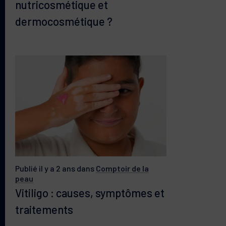
nutricosmétique et
dermocosmétique ?
Publié il y a 2 ans
dans
Comptoir de la
peau
Vitiligo : causes, symptômes et
traitements