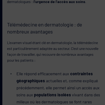
dermatologues :
l’urgence de l’accès aux soins
.
Télémédecine en dermatologie : de
nombreux avantages
L’examen visuel étant clé en dermatologie, la télémédecine
est particulièrement adaptée au secteur. C’est une nouvelle
façon de travailler, qui recouvre de nombreux avantages
pour les patients :
Elle répond efficacement aux
contraintes
géographiques
actuelles et, comme expliqué
précédemment, elle permet ainsi un accès aux
soins aux
populations isolées
vivant dans des
milieux où les dermatologues se font rares