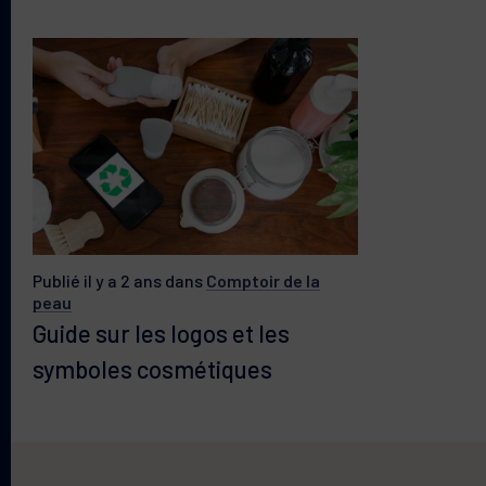
Publié il y a 2 ans
dans
Comptoir de la
peau
Guide sur les logos et les
symboles cosmétiques