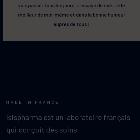
vois passer tous les jours. J’essaye de mettre le
meilleur de moi-même et dans la bonne humeur
auprès de tous !
MADE IN FRANCE
Isispharma est un laboratoire français
qui conçoit des soins