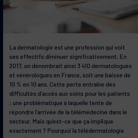
La dermatologie est une profession qui voit
ses effectifs diminuer significativement. En
2017, on dénombrait ainsi 3 410 dermatologues
et vénérologues en France, soit une baisse de
10 % en 10 ans. Cette perte entraîne des
difficultés d’accès aux soins pour les patients
; une problématique à laquelle tente de
répondre l’arrivée de la télémédecine dans le
secteur. Mais qu’est-ce que ça implique
exactement ? Pourquoi la télédermatologie