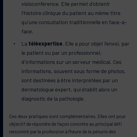
visioconférence. Elle permet d’obtenir
l’histoire clinique du patient au même titre
qu’une consultation traditionnelle en face-à-
face.
La
téléexpertise
. Elle a pour objet l’envoi, par
le patient ou par un professionnel,
d’informations sur un serveur médical. Ces
informations, souvent sous forme de photos
,
sont destinées à être interprétées par un
dermatologue expert, qui établit alors un
diagnostic de la pathologie.
Ces deux pratiques sont complémentaires. Elles ont pour
objectif de répondre de façon concrète au principal défi
rencontré par la profession à l’heure de la pénurie des