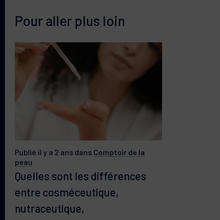
Pour aller plus loin
Publié il y a 2 ans
dans
Comptoir de la
peau
Quelles sont les différences
entre cosméceutique,
nutraceutique,