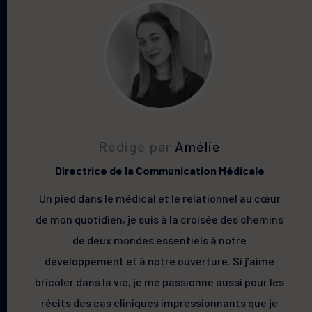
Rédigé par
Amélie
Directrice de la Communication Médicale
Un pied dans le médical et le relationnel au cœur
de mon quotidien, je suis à la croisée des chemins
de deux mondes essentiels à notre
développement et à notre ouverture. Si j’aime
bricoler dans la vie, je me passionne aussi pour les
récits des cas cliniques impressionnants que je