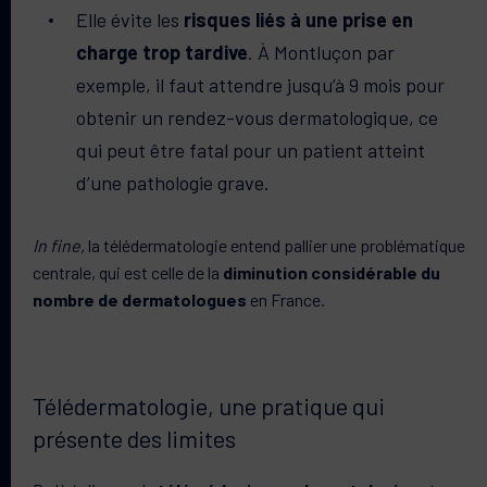
Elle évite les
risques liés à une prise en
charge trop tardive
. À Montluçon par
exemple, il faut attendre jusqu’à 9 mois pour
obtenir un rendez-vous dermatologique, ce
qui peut être fatal pour un patient atteint
d’une pathologie grave.
In fine,
la télédermatologie entend pallier une problématique
centrale, qui est celle de la
diminution considérable du
nombre de dermatologues
en France.
Télédermatologie, une pratique qui
présente des limites