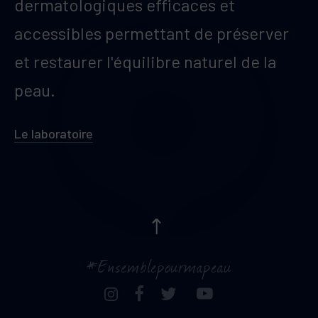
dermatologiques efficaces et
accessibles permettant de préserver
et restaurer l'équilibre naturel de la
peau.
Le laboratoire
#Ensemblepourmapeau